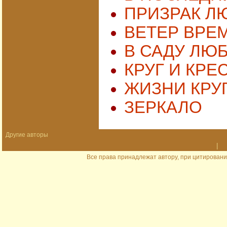
ПРИЗРАК Л
ВЕТЕР ВРЕ
В САДУ ЛЮ
КРУГ И КРЕ
ЖИЗНИ КРУ
ЗЕРКАЛО
Другие авторы
|
Все права принадлежат автору, при цитировани